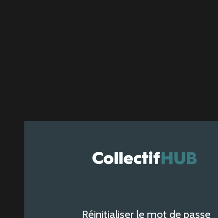
Réinitialiser le mot de passe