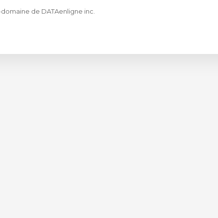
us-domaine de DATAenligne inc.