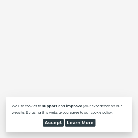
We use cookies to
support
and
improve
your experience on our
website. By using this website you agree to our cookie policy.
Accept
Learn More